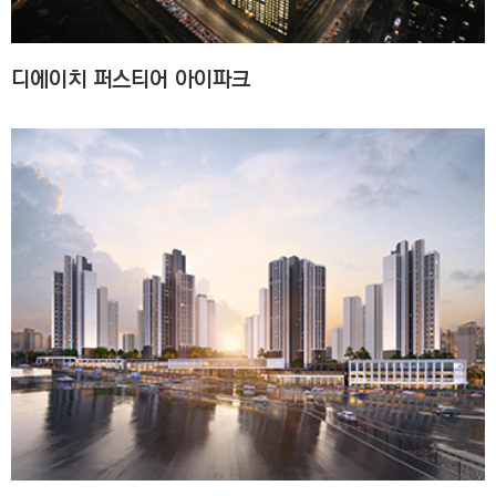
디에이치 퍼스티어 아이파크