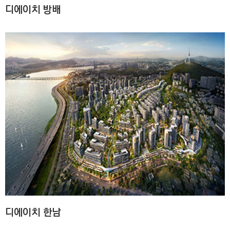
디에이치 방배
디에이치 한남