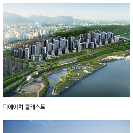
디에이치 클래스트