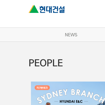
NEWS
PEOPLE