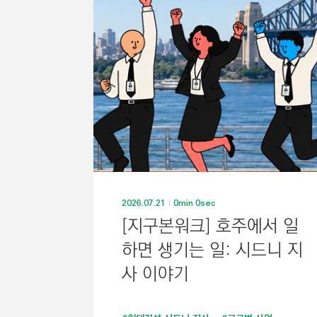
2026.07.21
0min 0sec
[지구본워크] 호주에서 일
하면 생기는 일: 시드니 지
사 이야기