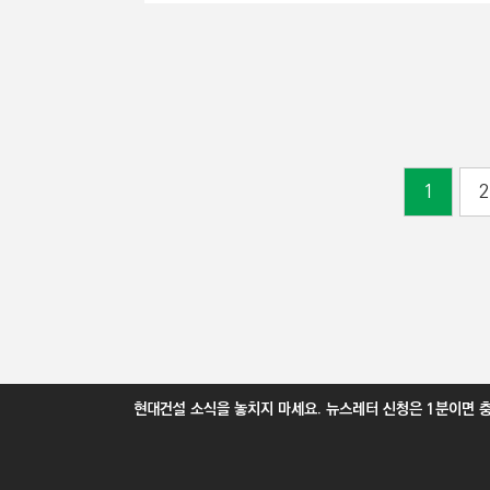
1
2
현대건설 소식을 놓치지 마세요. 뉴스레터 신청은 1분이면 