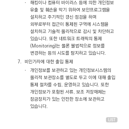
ㆍ
해킹이나 컴퓨터 바이러스 등에 의한 개인정보
유출 및 훼손을 막기 위하여 보안프로그램을
설치하고 주기적인 갱신·점검을 하며
외부로부터 접근이 통제된 구역에 시스템을
설치하고 기술적·물리적으로 감시 및 차단하고
있습니다. 또한 네트워크 트래픽의 통제
(Monitoring)는 물론 불법적으로 정보를
변경하는 등의 시도를 탐지하고 있습니다.
7.
비인가자에 대한 출입 통제
ㆍ
개인정보를 보관하고 있는 개인정보시스템의
물리적 보관장소를 별도로 두고 이에 대해 출입
통제 절차를 수립, 운영하고 있습니다. 또한
개인정보가 포함된 서류, 보조 저장매체는
잠금장치가 있는 안전한 장소에 보관하고
있습니다.
LIST