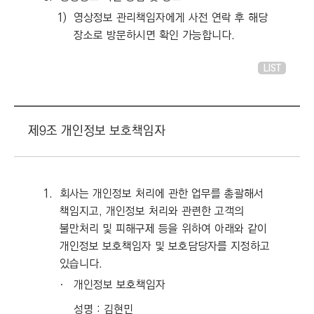
1)
영상정보 관리책임자에게 사전 연락 후 해당
장소로 방문하시면 확인 가능합니다.
LIST
제9조 개인정보 보호책임자
1.
회사는 개인정보 처리에 관한 업무를 총괄해서
책임지고, 개인정보 처리와 관련한 고객의
불만처리 및 피해구제 등을 위하여 아래와 같이
개인정보 보호책임자 및 보호담당자를 지정하고
있습니다.
ㆍ
개인정보 보호책임자
성명 : 김현민