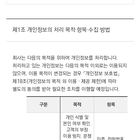
제1조 개인정보의 처리 목적·항목·수집 방법
회사는 다음의 목적을 위하여 개인정보를 처리합니다.
처리하고 있는 개인정보는 다음의 목적 이외로는 이용되지
않으며, 이용 목적이 변경되는 경우 「개인정보 보호법」
제18조(개인정보의 목적 외 이용‧제공 제한)에 따라
별도의 동의를 받아 필요한 조치를 이행할 예정입니다.
구분
목적
항목
개인 식별 및
본인 여부 확인,
고객의 부정
이용 방지, 분쟁
이름, 전화번호,