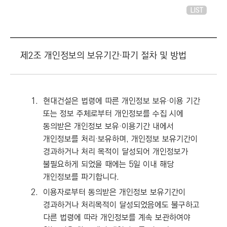
LIST
제2조 개인정보의 보유기간·파기 절차 및 방법
1.
현대건설은 법령에 따른 개인정보 보유·이용 기간
또는 정보 주체로부터 개인정보를 수집 시에
동의받은 개인정보 보유·이용기간 내에서
개인정보를 처리·보유하며, 개인정보 보유기간이
경과하거나 처리 목적이 달성되어 개인정보가
불필요하게 되었을 때에는 5일 이내 해당
개인정보를 파기합니다.
2.
이용자로부터 동의받은 개인정보 보유기간이
경과하거나 처리목적이 달성되었음에도 불구하고
다른 법령에 따라 개인정보를 계속 보관하여야