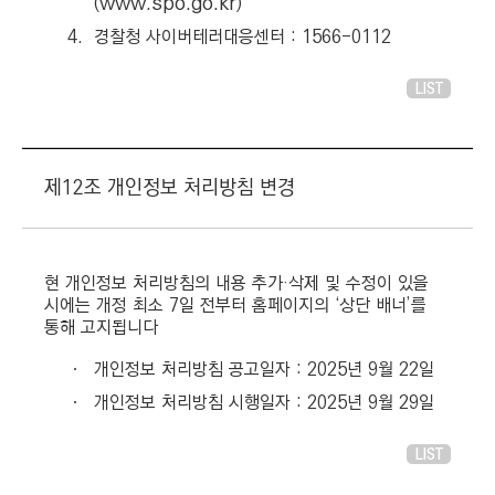
www.spo.go.kr
(
)
4.
경찰청 사이버테러대응센터 : 1566-0112
LIST
제12조 개인정보 처리방침 변경
현 개인정보 처리방침의 내용 추가·삭제 및 수정이 있을
시에는 개정 최소 7일 전부터 홈페이지의 ‘상단 배너’를
통해 고지됩니다
ㆍ
개인정보 처리방침 공고일자 : 2025년 9월 22일
ㆍ
개인정보 처리방침 시행일자 : 2025년 9월 29일
LIST