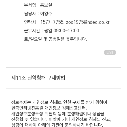
부서명 : 홍보실
담당자 : 이영주
연락처 : 1577-7755, zoo1975@hdec.co.kr
근무시간 : 평일 09:00~17:00
토/일요일 및 공휴일은 휴무입니다.
LIST
제11조 권익침해 구제방법
정보주체는 개인정보 침해로 인한 구제를 받기 위하여
한국인터넷진흥원 개인정보 침해신고센터,
개인정보분쟁조정 위원회 등에 분쟁해결이나 상담을
신청할 수 있습니다. 이밖에 기타 개인정보 침해의 신고,
상담에 대하여 아래의 기관에 문의하시기 바랍니다.