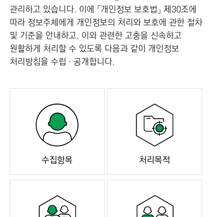
C
관리하고 있습니다. 이에 「개인정보 보호법」 제30조에
T
따라 정보주체에게 개인정보의 처리와 보호에 관한 절차
I
및 기준을 안내하고, 이와 관련한 고충을 신속하고
O
원활하게 처리할 수 있도록 다음과 같이 개인정보
N
처리방침을 수립‧공개합니다.
)
수집항목
처리목적