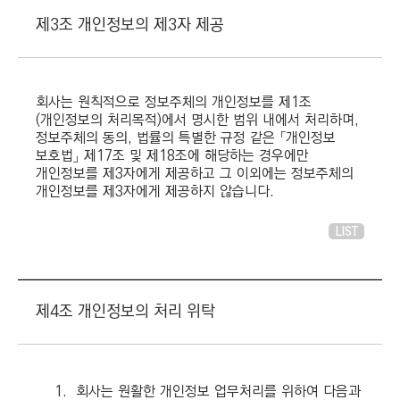
제3조 개인정보의 제3자 제공
회사는 원칙적으로 정보주체의 개인정보를 제1조
(개인정보의 처리목적)에서 명시한 범위 내에서 처리하며,
정보주체의 동의, 법률의 특별한 규정 같은 「개인정보
보호법」 제17조 및 제18조에 해당하는 경우에만
개인정보를 제3자에게 제공하고 그 이외에는 정보주체의
개인정보를 제3자에게 제공하지 않습니다.
LIST
제4조 개인정보의 처리 위탁
1.
회사는 원활한 개인정보 업무처리를 위하여 다음과