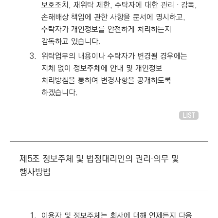
보호조치, 재위탁 제한, 수탁자에 대한 관리‧감독,
손해배상 책임에 관한 사항을 문서에 명시하고,
수탁자가 개인정보를 안전하게 처리하는지
감독하고 있습니다.
3.
위탁업무의 내용이나 수탁자가 변경될 경우에는
지체 없이 정보주체에 안내 및 개인정보
처리방침을 통하여 변경사항을 공개하도록
하겠습니다.
LIST
제5조 정보주체 및 법정대리인의 권리·의무 및
행사방법
1.
이용자 및 정보주체는 회사에 대해 언제든지 다음