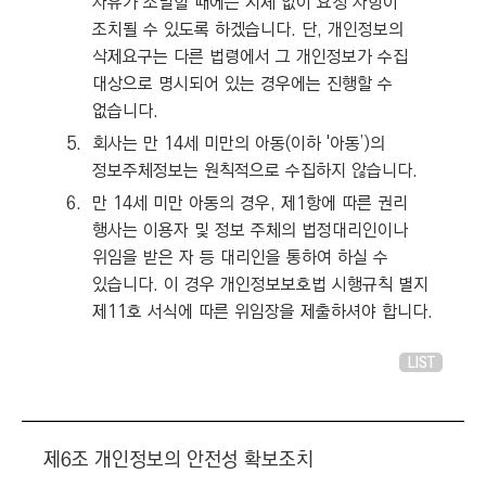
사유가 소멸할 때에는 지체 없이 요청 사항이
조치될 수 있도록 하겠습니다. 단, 개인정보의
삭제요구는 다른 법령에서 그 개인정보가 수집
대상으로 명시되어 있는 경우에는 진행할 수
없습니다.
5.
회사는 만 14세 미만의 아동(이하 '아동’)의
정보주체정보는 원칙적으로 수집하지 않습니다.
6.
만 14세 미만 아동의 경우, 제1항에 따른 권리
행사는 이용자 및 정보 주체의 법정대리인이나
위임을 받은 자 등 대리인을 통하여 하실 수
있습니다. 이 경우 개인정보보호법 시행규칙 별지
제11호 서식에 따른 위임장을 제출하셔야 합니다.
LIST
제6조 개인정보의 안전성 확보조치