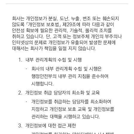
회사는 개인정보가 분실, 도난, 누출, 변조 또는 훼손되지
않도록 「개인정보 보호법」 제29조에 따라 다음과 같이
안전성 확보에 필요한 관리적, 기술적, 물리적 조치를
취하고 있습니다. 단, 고객 또는 정보주체 개인의 부주의나
인터넷상의 문제로 개인정보가 유출되어 발생한 문제에
대해서는 회사가 책임을 일절 지지 않습니다.
1.
내부 관리계획의 수립 및 시행
ㆍ
회사의 내부 관리계획 수립 및 시행은
행정안전부의 내부 관리 지침을 준수하여
시행합니다.
2.
개인정보 취급 담당자의 최소화 및 교육
ㆍ
개인정보를 취급하는 담당자를 최소화하여
지정하고 개인정보 보호 교육 및 개인정보를
관리하는 대책을 시행하고 있습니다.
3.
개인정보에 대한 접근 제한