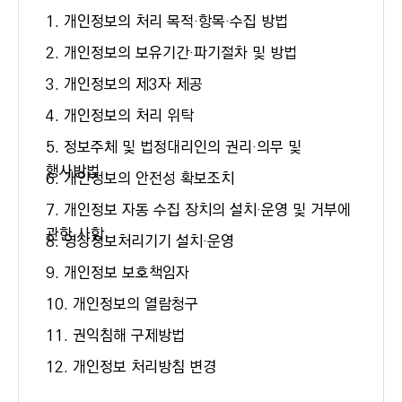
1. 개인정보의 처리 목적·항목·수집 방법
2. 개인정보의 보유기간·파기절차 및 방법
3. 개인정보의 제3자 제공
4. 개인정보의 처리 위탁
5. 정보주체 및 법정대리인의 권리·의무 및
행사방법
6. 개인정보의 안전성 확보조치
7. 개인정보 자동 수집 장치의 설치·운영 및 거부에
관한 사항
8. 영상정보처리기기 설치·운영
9. 개인정보 보호책임자
10. 개인정보의 열람청구
11. 권익침해 구제방법
12. 개인정보 처리방침 변경