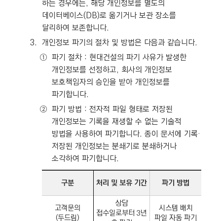
하는 경우에는, 해당 개인정보를 별도의
데이터베이스(DB)로 옮기거나 보관 장소를
달리하여 보존합니다.
3.
개인정보 파기의 절차 및 방법은 다음과 같습니다.
①
파기 절차 : 현대건설의 파기 사유가 발생한
개인정보를 선정하고, 회사의 개인정보
보호책임자의 승인을 받아 개인정보를
파기합니다.
②
파기 방법 : 전자적 파일 형태로 저장된
개인정보는 기록을 재생할 수 없는 기술적
방법을 사용하여 파기합니다. 종이 문서에 기록·
저장된 개인정보는 분쇄기로 분쇄하거나
소각하여 파기합니다.
구분
처리 및 보유 기간
파기 방법
상담
고객문의
시스템 배치
접수일로부터 3년
(두드림)
파일 자동 파기