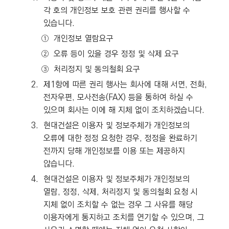
각 호의 개인정보 보호 관련 권리를 행사할 수
있습니다.
①
개인정보 열람요구
②
오류 등이 있을 경우 정정 및 삭제 요구
③
처리정지 및 동의철회 요구
2.
제1항에 따른 권리 행사는 회사에 대해 서면, 전화,
전자우편, 모사전송(FAX) 등을 통하여 하실 수
있으며 회사는 이에 해 지체 없이 조치하겠습니다.
3.
현대건설은 이용자 및 정보주체가 개인정보의
오류에 대한 정정 요청한 경우, 정정을 완료하기
전까지 당해 개인정보를 이용 또는 제공하지
않습니다.
4.
현대건설은 이용자 및 정보주체가 개인정보의
열람, 정정, 삭제, 처리정지 및 동의철회 요청 시
지체 없이 조치할 수 없는 경우 그 사유를 해당
이용자에게 통지하고 조치를 연기할 수 있으며, 그