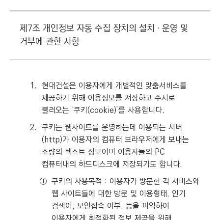
제7조 개인정보 자동 수집 장치의 설치‧운영 및
거부에 관한 사항
1.
현대건설은 이용자에게 개별적인 맞춤서비스를
제공하기 위해 이용정보를 저장하고 수시로
불러오는 ‘쿠키(cookie)’를 사용합니다.
2.
쿠키는 웹사이트를 운영하는데 이용되는 서버
(http)가 이용자의 컴퓨터 브라우저에게 보내는
소량의 텍스트 정보이며 이용자들의 PC
컴퓨터내의 하드디스크에 저장되기도 합니다.
①
쿠키의 사용목적 : 이용자가 방문한 각 서비스와
웹 사이트들에 대한 방문 및 이용형태, 인기
검색어, 보안접속 여부, 등을 파악하여
이용자에게 최적화된 정보 제공을 위해