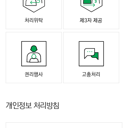
처리위탁
제3자 제공
권리행사
고충처리
개인정보 처리방침