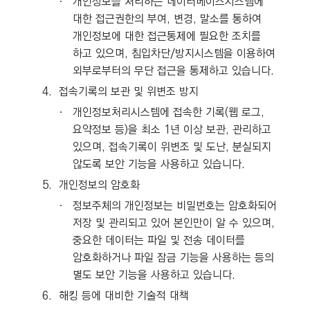
ㆍ
개인정보를 처리하는 데이터베이스시스템에
대한 접근권한의 부여, 변경, 말소를 통하여
개인정보에 대한 접근통제에 필요한 조치를
하고 있으며, 침입차단/방지시스템을 이용하여
외부로부터의 무단 접근을 통제하고 있습니다.
4.
접속기록의 보관 및 위변조 방지
ㆍ
개인정보처리시스템에 접속한 기록(웹 로그,
요약정보 등)을 최소 1년 이상 보관, 관리하고
있으며, 접속기록이 위변조 및 도난, 분실되지
않도록 보안 기능을 사용하고 있습니다.
5.
개인정보의 암호화
ㆍ
정보주체의 개인정보는 비밀번호는 암호화되어
저장 및 관리되고 있어 본인만이 알 수 있으며,
중요한 데이터는 파일 및 전송 데이터를
암호화하거나 파일 잠금 기능을 사용하는 등의
별도 보안 기능을 사용하고 있습니다.
6.
해킹 등에 대비한 기술적 대책