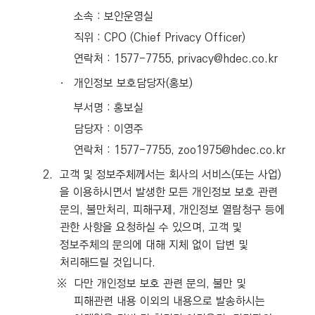
소속 : 보안운영실
직위 : CPO (Chief Privacy Officer)
연락처 : 1577-7755, privacy@hdec.co.kr
ㆍ
개인정보 보호담당자(홍보)
부서명 : 홍보실
담당자 : 이영주
연락처 : 1577-7755, zoo1975@hdec.co.kr
2.
고객 및 정보주체께서는 회사의 서비스(또는 사업)
을 이용하시면서 발생한 모든 개인정보 보호 관련
문의, 불만처리, 피해구제, 개인정보 열람청구 등에
관한 사항을 요청하실 수 있으며, 고객 및
정보주체의 문의에 대해 지체 없이 답변 및
처리해드릴 것입니다.
※
다만 개인정보 보호 관련 문의, 불만 및
피해관련 내용 이외의 내용으로 발송하시는