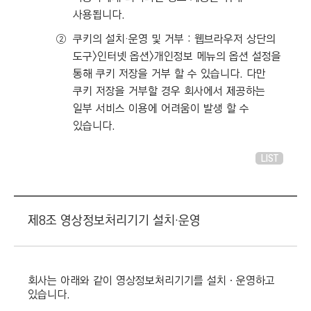
사용됩니다.
②
쿠키의 설치·운영 및 거부 : 웹브라우저 상단의
도구>인터넷 옵션>개인정보 메뉴의 옵션 설정을
통해 쿠키 저장을 거부 할 수 있습니다. 다만
쿠키 저장을 거부할 경우 회사에서 제공하는
일부 서비스 이용에 어려움이 발생 할 수
있습니다.
LIST
제8조 영상정보처리기기 설치·운영
회사는 아래와 같이 영상정보처리기기를 설치ㆍ운영하고
있습니다.