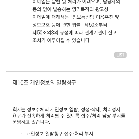
이메일은 답변 및 처리가 어려우며, 담당자의
동의 없이 발송하는 영리목적의 광고성
이메일에 대해서는 「정보통신망 이용촉진 및
정보보호 등에 관한 법률」 제50조부터
제50조의8의 규정에 따라 관계기관에 신고
조치가 이루어질 수 있습니다.
LIST
제10조 개인정보의 열람청구
회사는 정보주체의 개인정보 열람, 정정·삭제, 처리정지
요구가 신속하게 처리될 수 있도록 접수/처리 담당 부서를
운영하고 있습니다.
ㆍ
개인정보 열람청구 접수·처리 부서