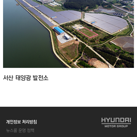
서산 태양광 발전소
개인정보 처리방침
뉴스룸 운영 정책