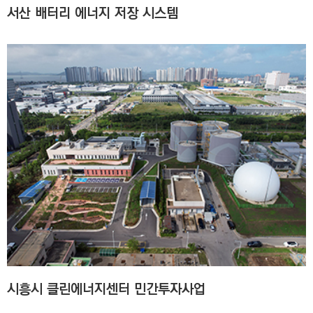
서산 배터리 에너지 저장 시스템
시흥시 클린에너지센터 민간투자사업