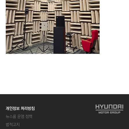
개인정보 처리방침
뉴스룸 운영 정책
법적고지