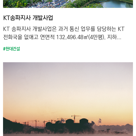
KT송파지사 개발사업
KT 송파지사 개발사업은 과거 통신 업무를 담당하는 KT
전화국을 없애고 연면적 132,496.48㎡(4만평), 지하...
#현대건설