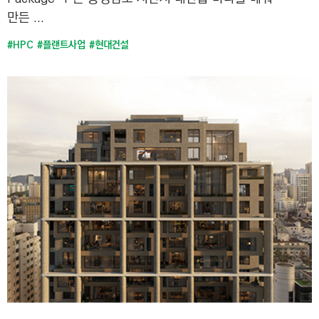
만든 ...
#HPC
#플랜트사업
#현대건설